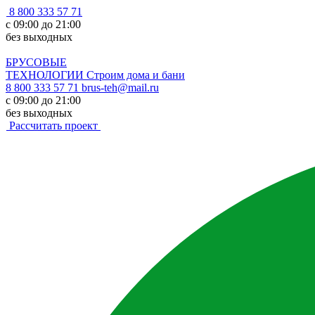
8 800 333 57 71
с 09:00 до 21:00
без выходных
БРУСОВЫЕ
ТЕХНОЛОГИИ
Строим дома и бани
8 800 333 57 71
brus-teh@mail.ru
с 09:00 до 21:00
без выходных
Рассчитать проект