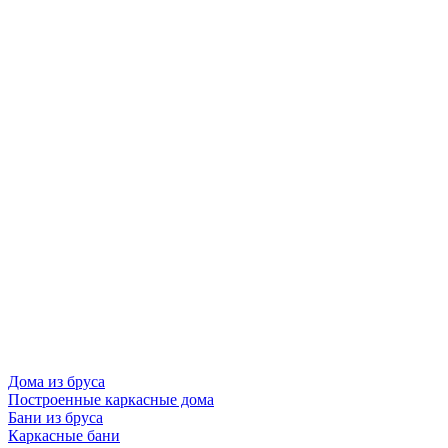
Дома из бруса
Построенные каркасные дома
Бани из бруса
Каркасные бани