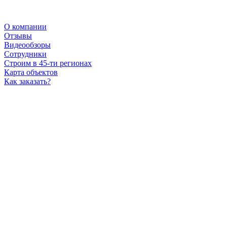
О компании
Отзывы
Видеообзоры
Сотрудники
Строим в 45-ти регионах
Карта объектов
Как заказать?