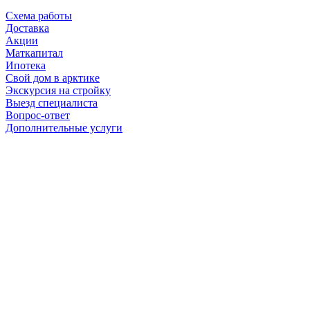
Схема работы
Доставка
Акции
Маткапитал
Ипотека
Свой дом в арктике
Экскурсия на стройку
Выезд специалиста
Вопрос-ответ
Дополнительные услуги