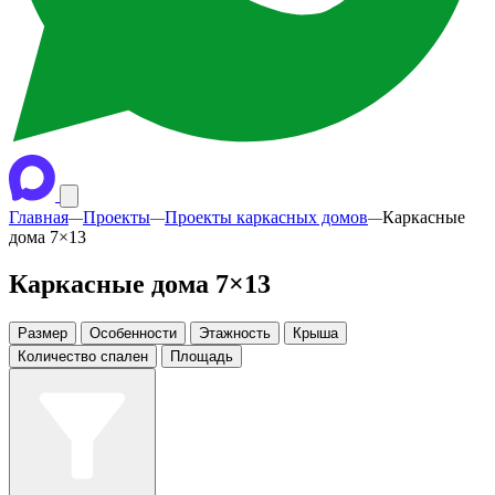
Главная
Проекты
Проекты каркасных домов
Каркасные
—
—
—
дома 7×13
Каркасные дома 7×13
Размер
Особенности
Этажность
Крыша
Количество спален
Площадь