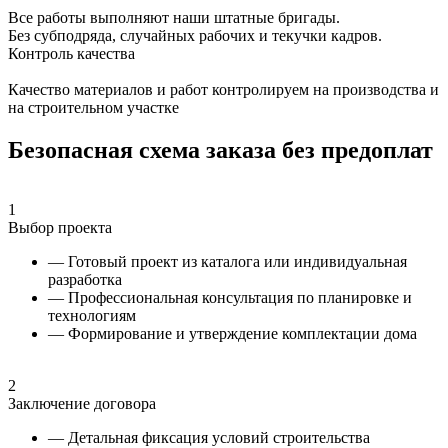
Все работы выполняют наши штатные бригады.
Без субподряда, случайных рабочих и текучки кадров.
Контроль качества
Качество материалов и работ контролируем на производства и
на строительном участке
Безопасная схема заказа без предоплат
1
Выбор проекта
— Готовый проект из каталога или индивидуальная
разработка
— Профессиональная консультация по планировке и
технологиям
— Формирование и утверждение комплектации дома
2
Заключение договора
— Детальная фиксация условий строительства