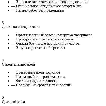
— Закрепление стоимости и сроков в договоре
— Официальное юридическое оформление
— Начало работ без предоплаты
3
Доставка и подготовка
— Организованный завоз и разгрузка материалов
— Проверка комплектности поставки
— Оплата 60% после доставки на участок
— Запуск строительной бригады
4
Строительство дома
— Возведение дома под ключ
— Поэтапный контроль качества
— Фото- и видеоотчётность
— Соблюдение сроков и технологий
5
Сдача объекта