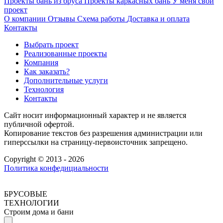
Проекты бань из бруса
Проекты каркасных бань
У меня свой
проект
О компании
Отзывы
Схема работы
Доставка и оплата
Контакты
Выбрать проект
Реализованные проекты
Компания
Как заказать?
Дополнительные услуги
Технология
Контакты
Сайт носит информационный характер и не является
публичной офертой.
Копирование текстов без разрешения администрации или
гиперссылки на страницу-первоисточник запрещено.
Copyright © 2013 - 2026
Политика конфедициальности
БРУСОВЫЕ
ТЕХНОЛОГИИ
Строим дома и бани