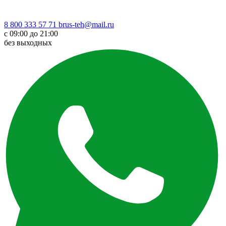
8 800 333 57 71
brus-teh@mail.ru
с 09:00 до 21:00
без выходных