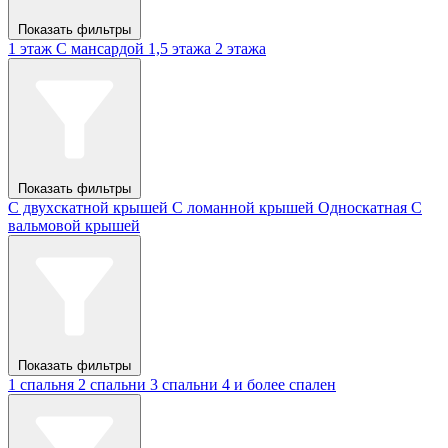
Показать фильтры
1 этаж
С мансардой
1,5 этажа
2 этажа
Показать фильтры
С двухскатной крышей
С ломанной крышей
Односкатная
С
вальмовой крышей
Показать фильтры
1 спальня
2 спальни
3 спальни
4 и более спален