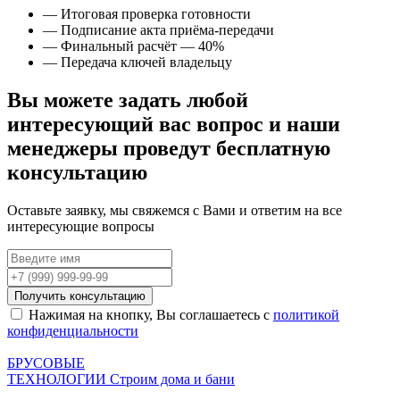
— Итоговая проверка готовности
— Подписание акта приёма-передачи
— Финальный расчёт — 40%
— Передача ключей владельцу
Вы можете задать любой
интересующий вас вопрос и наши
менеджеры проведут
бесплатную
консультацию
Оставьте заявку, мы свяжемся с Вами и ответим на все
интересующие вопросы
Получить консультацию
Нажимая на кнопку, Вы соглашаетесь с
политикой
конфиденциальности
БРУСОВЫЕ
ТЕХНОЛОГИИ
Строим дома и бани