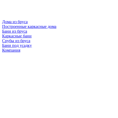
Дома из бруса
Построенные каркасные дома
Бани из бруса
Каркасные бани
Срубы из бруса
Бани под усадку
Компания