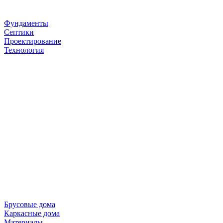
Фундаменты
Септики
Проектирование
Технология
Брусовые дома
Каркасные дома
Материалы