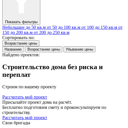
Показать фильтры
Небольшие
до 50 кв.м
от 50 до 100 кв.м
от 100 до 150 кв.м
от
150 до 200 кв.м
от 200 до 250 кв.м
Сортировать по:
Возрастанию цены
Названию
Возрастанию цены
Убыванию цены
Найдено проектов:
Строительство дома без риска и
переплат
Строим по вашему проекту
Рассчитать мой проект
Присылайте проект дома на расчёт.
Бесплатно подготовим смету и проконсультируем по
строительству.
Рассчитать мой проект
Свои бригады