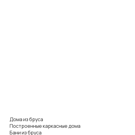
Дома из бруса
Построенные каркасные дома
Бани из бруса