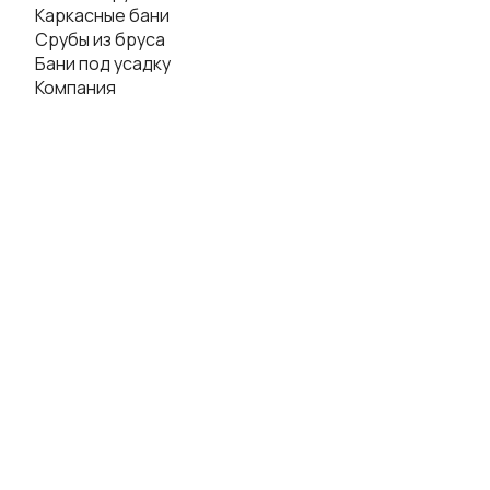
Каркасные бани
Срубы из бруса
Бани под усадку
Компания