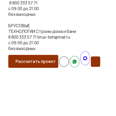
8 800 333 57 71
с 09:00 до 21:00
без выходных
БРУСОВЫЕ
ТЕХНОЛОГИИ
Строим дома и бани
8 800 333 57 71
brus-teh@mail.ru
с 09:00 до 21:00
без выходных
Рассчитать проект