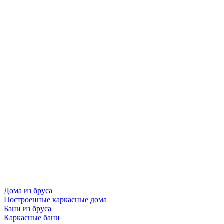
Дома из бруса
Построенные каркасные дома
Бани из бруса
Каркасные бани