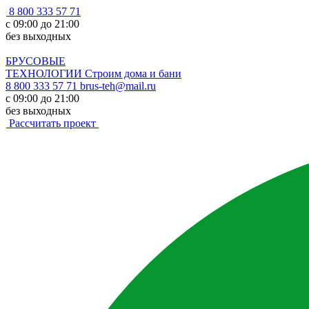
8 800 333 57 71
с 09:00 до 21:00
без выходных
БРУСОВЫЕ
ТЕХНОЛОГИИ
Строим дома и бани
8 800 333 57 71
brus-teh@mail.ru
с 09:00 до 21:00
без выходных
Рассчитать проект