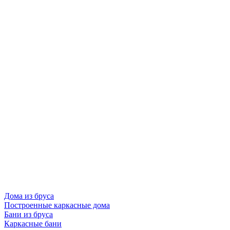
Дома из бруса
Построенные каркасные дома
Бани из бруса
Каркасные бани