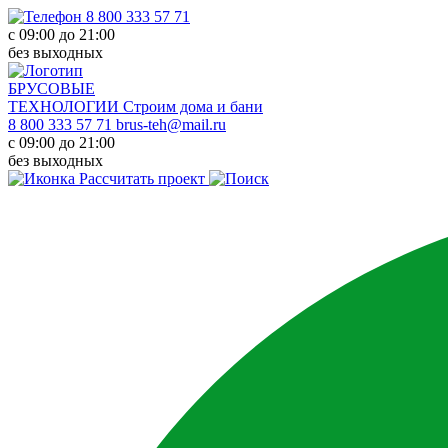
8 800 333 57 71
с 09:00 до 21:00
без выходных
БРУСОВЫЕ
ТЕХНОЛОГИИ
Строим дома и бани
8 800 333 57 71
brus-teh@mail.ru
с 09:00 до 21:00
без выходных
Рассчитать проект