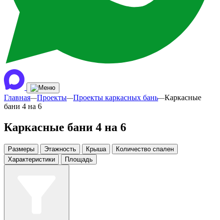
Главная
Проекты
Проекты каркасных бань
Каркасные
—
—
—
бани 4 на 6
Каркасные бани 4 на 6
Размеры
Этажность
Крыша
Количество спален
Характеристики
Площадь