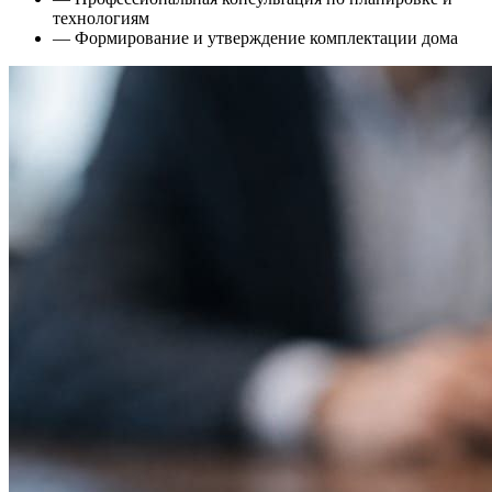
технологиям
— Формирование и утверждение комплектации дома