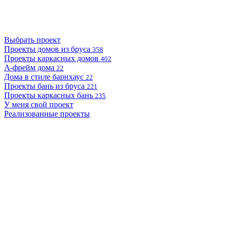
Выбрать проект
Проекты домов из бруса
358
Проекты каркасных домов
402
А-фрейм дома
22
Дома в стиле барнхаус
22
Проекты бань из бруса
221
Проекты каркасных бань
235
У меня свой проект
Реализованные проекты