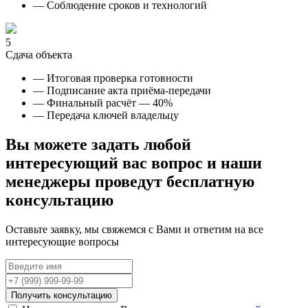
— Соблюдение сроков и технологий
5
Сдача объекта
— Итоговая проверка готовности
— Подписание акта приёма-передачи
— Финальный расчёт — 40%
— Передача ключей владельцу
Вы можете задать любой
интересующий вас вопрос и наши
менеджеры проведут
бесплатную
консультацию
Оставьте заявку, мы свяжемся с Вами и ответим на все
интересующие вопросы
Получить консультацию