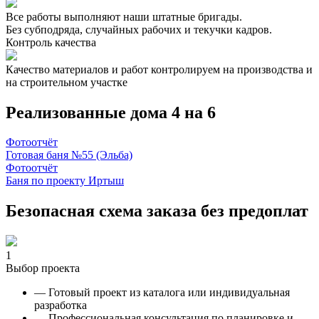
Все работы выполняют наши штатные бригады.
Без субподряда, случайных рабочих и текучки кадров.
Контроль качества
Качество материалов и работ контролируем на производства и
на строительном участке
Реализованные дома 4 на 6
Фотоотчёт
Готовая баня №55 (Эльба)
Фотоотчёт
Баня по проекту Иртыш
Безопасная схема заказа без предоплат
1
Выбор проекта
— Готовый проект из каталога или индивидуальная
разработка
— Профессиональная консультация по планировке и