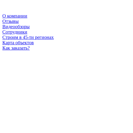
О компании
Отзывы
Видеообзоры
Сотрудники
Строим в 45-ти регионах
Карта объектов
Как заказать?