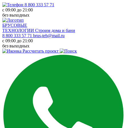
8 800 333 57 71
с 09:00 до 21:00
без выходных
БРУСОВЫЕ
ТЕХНОЛОГИИ
Строим дома и бани
8 800 333 57 71
brus-teh@mail.ru
с 09:00 до 21:00
без выходных
Рассчитать проект