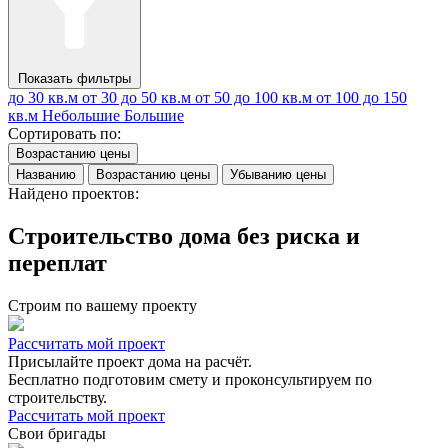
Показать фильтры
до 30 кв.м
от 30 до 50 кв.м
от 50 до 100 кв.м
от 100 до 150
кв.м
Небольшие
Большие
Сортировать по:
Возрастанию цены
Названию
Возрастанию цены
Убыванию цены
Найдено проектов:
Строительство дома без риска и
переплат
Строим по вашему проекту
Рассчитать мой проект
Присылайте проект дома на расчёт.
Бесплатно подготовим смету и проконсультируем по
строительству.
Рассчитать мой проект
Свои бригады