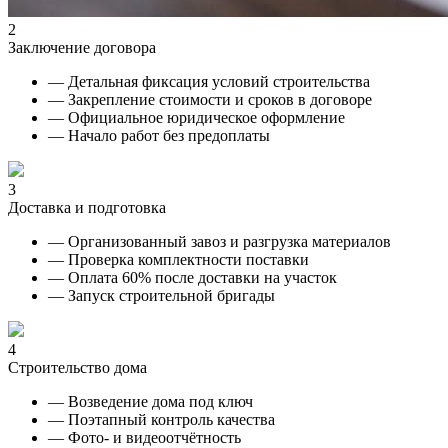
2
Заключение договора
— Детальная фиксация условий строительства
— Закрепление стоимости и сроков в договоре
— Официальное юридическое оформление
— Начало работ без предоплаты
3
Доставка и подготовка
— Организованный завоз и разгрузка материалов
— Проверка комплектности поставки
— Оплата 60% после доставки на участок
— Запуск строительной бригады
4
Строительство дома
— Возведение дома под ключ
— Поэтапный контроль качества
— Фото- и видеоотчётность