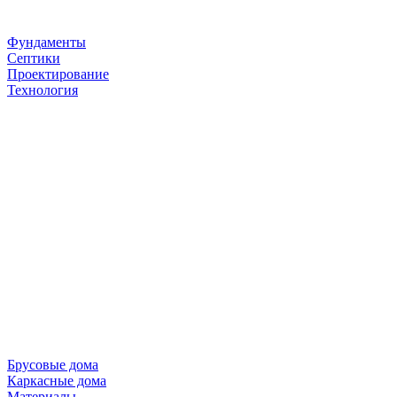
Фундаменты
Септики
Проектирование
Технология
Брусовые дома
Каркасные дома
Материалы