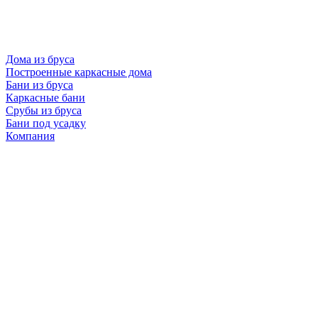
Дома из бруса
Построенные каркасные дома
Бани из бруса
Каркасные бани
Срубы из бруса
Бани под усадку
Компания