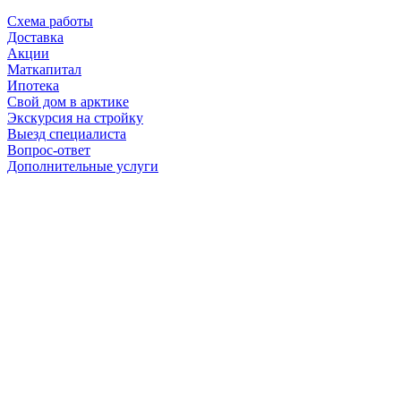
Схема работы
Доставка
Акции
Маткапитал
Ипотека
Свой дом в арктике
Экскурсия на стройку
Выезд специалиста
Вопрос-ответ
Дополнительные услуги