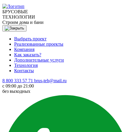
БРУСОВЫЕ
ТЕХНОЛОГИИ
Строим дома и бани
Выбрать проект
Реализованные проекты
Компания
Как заказать?
Дополнительные услуги
Технология
Контакты
8 800 333 57 71
brus-teh@mail.ru
с 09:00 до 21:00
без выходных