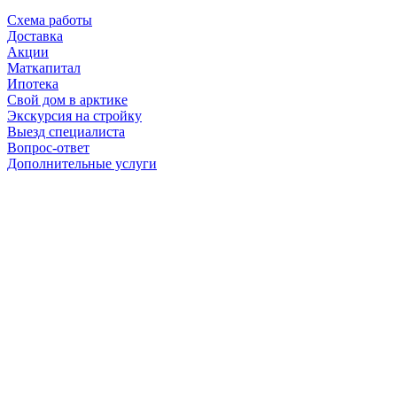
Схема работы
Доставка
Акции
Маткапитал
Ипотека
Свой дом в арктике
Экскурсия на стройку
Выезд специалиста
Вопрос-ответ
Дополнительные услуги