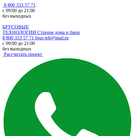
8 800 333 57 71
с 09:00 до 21:00
без выходных
БРУСОВЫЕ
ТЕХНОЛОГИИ
Строим дома и бани
8 800 333 57 71
brus-teh@mail.ru
с 09:00 до 21:00
без выходных
Рассчитать проект