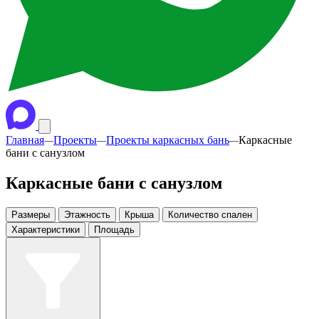
Главная
Проекты
Проекты каркасных бань
Каркасные
—
—
—
бани с санузлом
Каркасные бани с санузлом
Размеры
Этажность
Крыша
Количество спален
Характеристики
Площадь