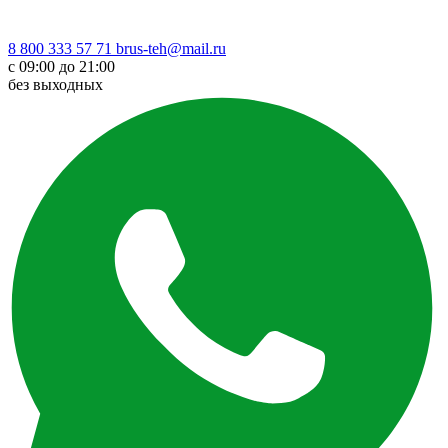
8 800 333 57 71
brus-teh@mail.ru
с 09:00 до 21:00
без выходных