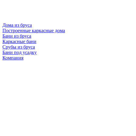
Дома из бруса
Построенные каркасные дома
Бани из бруса
Каркасные бани
Срубы из бруса
Бани под усадку
Компания