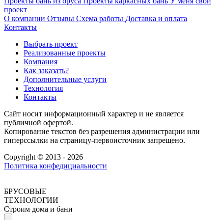
Проекты бань из бруса
Проекты каркасных бань
У меня свой
проект
О компании
Отзывы
Схема работы
Доставка и оплата
Контакты
Выбрать проект
Реализованные проекты
Компания
Как заказать?
Дополнительные услуги
Технология
Контакты
Сайт носит информационный характер и не является
публичной офертой.
Копирование текстов без разрешения администрации или
гиперссылки на страницу-первоисточник запрещено.
Copyright © 2013 - 2026
Политика конфедициальности
БРУСОВЫЕ
ТЕХНОЛОГИИ
Строим дома и бани