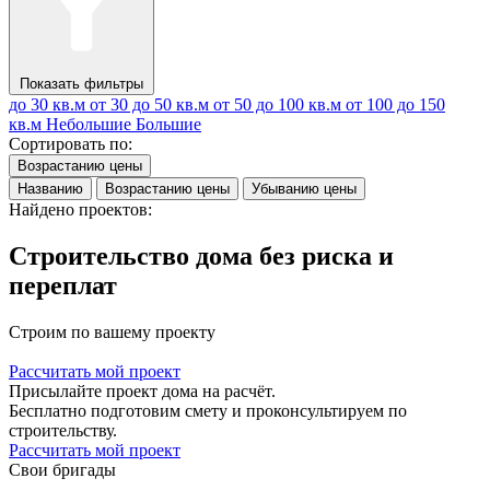
Показать фильтры
до 30 кв.м
от 30 до 50 кв.м
от 50 до 100 кв.м
от 100 до 150
кв.м
Небольшие
Большие
Сортировать по:
Возрастанию цены
Названию
Возрастанию цены
Убыванию цены
Найдено проектов:
Строительство дома без риска и
переплат
Строим по вашему проекту
Рассчитать мой проект
Присылайте проект дома на расчёт.
Бесплатно подготовим смету и проконсультируем по
строительству.
Рассчитать мой проект
Свои бригады