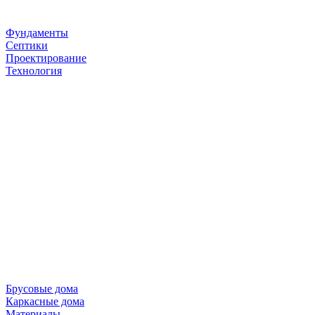
Фундаменты
Септики
Проектирование
Технология
Брусовые дома
Каркасные дома
Материалы