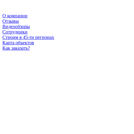
О компании
Отзывы
Видеообзоры
Сотрудники
Строим в 45-ти регионах
Карта объектов
Как заказать?