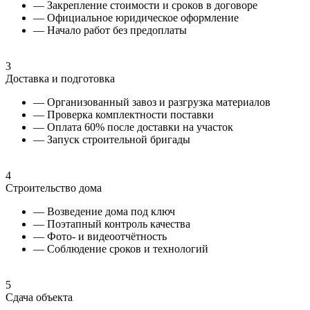
— Закрепление стоимости и сроков в договоре
— Официальное юридическое оформление
— Начало работ без предоплаты
3
Доставка и подготовка
— Организованный завоз и разгрузка материалов
— Проверка комплектности поставки
— Оплата 60% после доставки на участок
— Запуск строительной бригады
4
Строительство дома
— Возведение дома под ключ
— Поэтапный контроль качества
— Фото- и видеоотчётность
— Соблюдение сроков и технологий
5
Сдача объекта