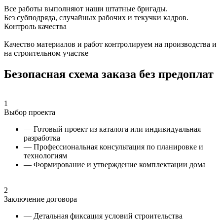
Все работы выполняют наши штатные бригады.
Без субподряда, случайных рабочих и текучки кадров.
Контроль качества
Качество материалов и работ контролируем на производства и
на строительном участке
Безопасная схема заказа без предоплат
1
Выбор проекта
— Готовый проект из каталога или индивидуальная
разработка
— Профессиональная консультация по планировке и
технологиям
— Формирование и утверждение комплектации дома
2
Заключение договора
— Детальная фиксация условий строительства